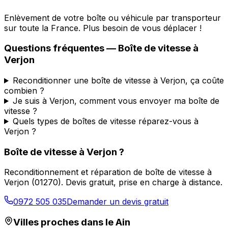
Enlèvement de votre boîte ou véhicule par transporteur
sur toute la France. Plus besoin de vous déplacer !
Questions fréquentes — Boîte de vitesse à
Verjon
Reconditionner une boîte de vitesse à Verjon, ça coûte
combien ?
Je suis à Verjon, comment vous envoyer ma boîte de
vitesse ?
Quels types de boîtes de vitesse réparez-vous à
Verjon ?
Boîte de vitesse à
Verjon
?
Reconditionnement et réparation de boîte de vitesse à
Verjon
(
01270
). Devis gratuit, prise en charge à distance.
0972 505 035
Demander un devis gratuit
Villes proches dans le
Ain