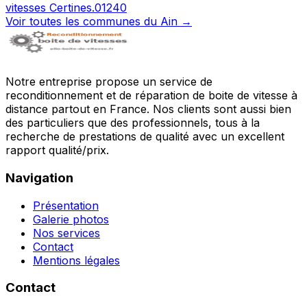
vitesses
Certines
.
01240
Voir toutes les communes du
Ain
→
Notre entreprise propose un service de
reconditionnement et de réparation de boite de vitesse à
distance partout en France. Nos clients sont aussi bien
des particuliers que des professionnels, tous à la
recherche de prestations de qualité avec un excellent
rapport qualité/prix.
Navigation
Présentation
Galerie photos
Nos services
Contact
Mentions légales
Contact