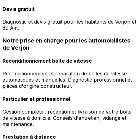
Devis gratuit
Diagnostic et devis gratuit pour les habitants de Verjon et
du Ain.
Notre prise en charge pour les automobilistes
de Verjon
Reconditionnement boite de vitesse
Reconditionnement et réparation de boites de vitesse
automatiques et manuelles. Diagnostic professionnel et
pièces d'origine constructeur.
Particulier et professionnel
Gestion complète : réception et livraison de votre boîte
de vitesse à domicile. Conseils d'entretien, vidange et
maintenance.
Prestation à distance