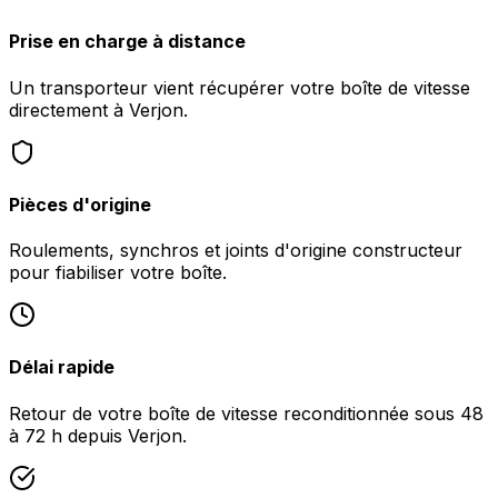
Prise en charge à distance
Un transporteur vient récupérer votre boîte de vitesse
directement à Verjon.
Pièces d'origine
Roulements, synchros et joints d'origine constructeur
pour fiabiliser votre boîte.
Délai rapide
Retour de votre boîte de vitesse reconditionnée sous 48
à 72 h depuis Verjon.