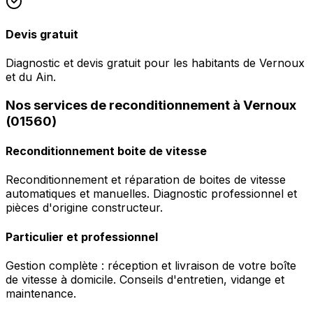
Devis gratuit
Diagnostic et devis gratuit pour les habitants de Vernoux
et du Ain.
Nos services de reconditionnement à Vernoux
(01560)
Reconditionnement boite de vitesse
Reconditionnement et réparation de boites de vitesse
automatiques et manuelles. Diagnostic professionnel et
pièces d'origine constructeur.
Particulier et professionnel
Gestion complète : réception et livraison de votre boîte
de vitesse à domicile. Conseils d'entretien, vidange et
maintenance.