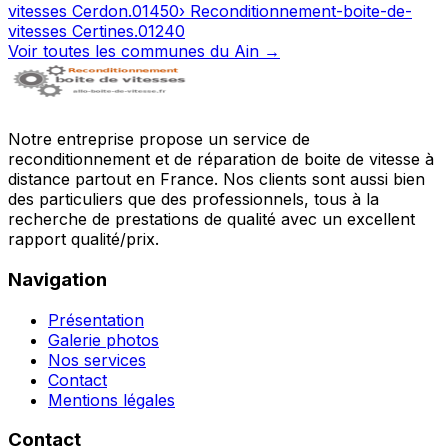
vitesses
Cerdon
.
01450
› Reconditionnement-boite-de-
vitesses
Certines
.
01240
Voir toutes les communes du
Ain
→
Notre entreprise propose un service de
reconditionnement et de réparation de boite de vitesse à
distance partout en France. Nos clients sont aussi bien
des particuliers que des professionnels, tous à la
recherche de prestations de qualité avec un excellent
rapport qualité/prix.
Navigation
Présentation
Galerie photos
Nos services
Contact
Mentions légales
Contact