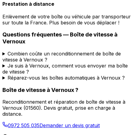
Prestation à distance
Enlèvement de votre boîte ou véhicule par transporteur
sur toute la France. Plus besoin de vous déplacer !
Questions fréquentes — Boîte de vitesse à
Vernoux
Combien coûte un reconditionnement de boîte de
vitesse à Vernoux ?
Je suis à Vernoux, comment vous envoyer ma boîte
de vitesse ?
Réparez-vous les boîtes automatiques à Vernoux ?
Boîte de vitesse à
Vernoux
?
Reconditionnement et réparation de boîte de vitesse à
Vernoux
(
01560
). Devis gratuit, prise en charge à
distance.
0972 505 035
Demander un devis gratuit