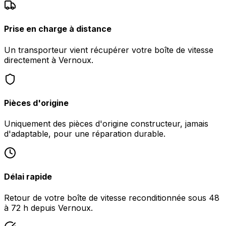
Prise en charge à distance
Un transporteur vient récupérer votre boîte de vitesse
directement à Vernoux.
Pièces d'origine
Uniquement des pièces d'origine constructeur, jamais
d'adaptable, pour une réparation durable.
Délai rapide
Retour de votre boîte de vitesse reconditionnée sous 48
à 72 h depuis Vernoux.